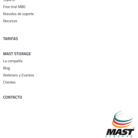
Free trial MBO
Nieveles de soporte
Recursos
TARIFAS
MAST STORAGE
La compañía
Blog
Webinars y Eventos
Clientes
CONTACTO