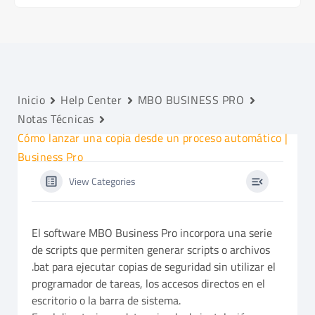
Inicio
Help Center
MBO BUSINESS PRO
Notas Técnicas
Cómo lanzar una copia desde un proceso automático |
Business Pro
View Categories
El software MBO Business Pro incorpora una serie
de scripts que permiten generar scripts o archivos
.bat para ejecutar copias de seguridad sin utilizar el
programador de tareas, los accesos directos en el
escritorio o la barra de sistema.