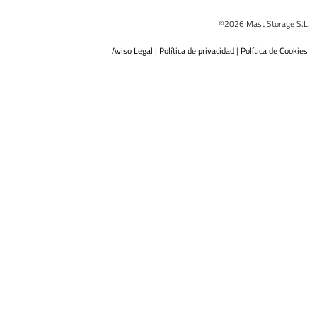
©2026 Mast Storage S.L.
Aviso Legal
|
Política de privacidad
|
Política de Cookies