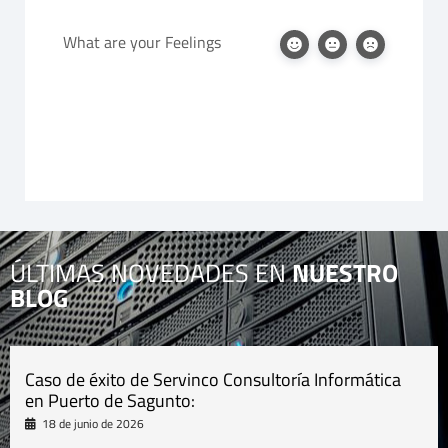
What are your Feelings
ÚLTIMAS NOVEDADES EN
NUESTRO
BLOG
Caso de éxito de Servinco Consultoría Informática
en Puerto de Sagunto:
18 de junio de 2026