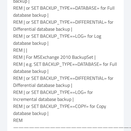
backup |
REM | or SET BACKUP_TYPE=»DATABASE» for Full
database backup |
REM | or SET BACKUP_TYPE=»DIFFERENTIAL» for
Differential database backup |
REM | or SET BACKUP_TYPE=»LOG» for Log
database backup |
REM | |
REM | For MSExchange 2010 BackupSet |
REM | e.g. SET BACKUP_TYPE=»DATABASE» for Full
database backup |
REM | or SET BACKUP_TYPE=»DIFFERENTIAL» for
Differential database backup |
REM | or SET BACKUP_TYPE=»LOG» for
Incremental database backup |
REM | or SET BACKUP_TYPE=»COPY» for Copy
database backup |
REM
——————————————————————