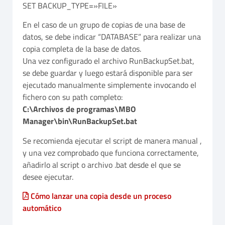
SET BACKUP_TYPE=»FILE»
En el caso de un grupo de copias de una base de
datos, se debe indicar “DATABASE” para realizar una
copia completa de la base de datos.
Una vez configurado el archivo RunBackupSet.bat,
se debe guardar y luego estará disponible para ser
ejecutado manualmente simplemente invocando el
fichero con su path completo:
C:\Archivos de programas\MBO
Manager\bin\RunBackupSet.bat
Se recomienda ejecutar el script de manera manual ,
y una vez comprobado que funciona correctamente,
añadirlo al script o archivo .bat desde el que se
desee ejecutar.
Cómo lanzar una copia desde un proceso
automático