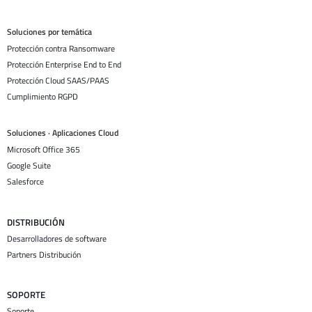
Soluciones por temática
Protección contra Ransomware
Protección Enterprise End to End
Protección Cloud SAAS/PAAS
Cumplimiento RGPD
Soluciones · Aplicaciones Cloud
Microsoft Office 365
Google Suite
Salesforce
DISTRIBUCIÓN
Desarrolladores de software
Partners Distribución
SOPORTE
Soporte