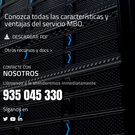
Conozca todas las características y
ventajas del servicio MBO.
DESCARGAR PDF
Otros recursos y docs >
CONTACTE CON
NOSOTROS
Llámenos y le atenderemos inmediatamente
Síganos en