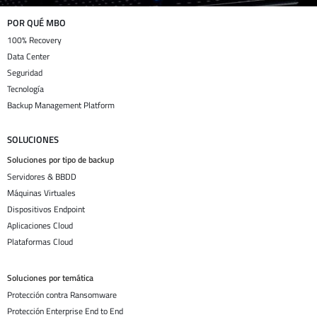
POR QUÉ MBO
100% Recovery
Data Center
Seguridad
Tecnología
Backup Management Platform
SOLUCIONES
Soluciones por tipo de backup
Servidores & BBDD
Máquinas Virtuales
Dispositivos Endpoint
Aplicaciones Cloud
Plataformas Cloud
Soluciones por temática
Protección contra Ransomware
Protección Enterprise End to End