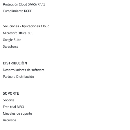
Protección Cloud SAAS/PAAS
Cumplimiento RGPD
Soluciones · Aplicaciones Cloud
Microsoft Office 365
Google Suite
Salesforce
DISTRIBUCIÓN
Desarrolladores de software
Partners Distribución
SOPORTE
Soporte
Free trial MBO
Nieveles de soporte
Recursos