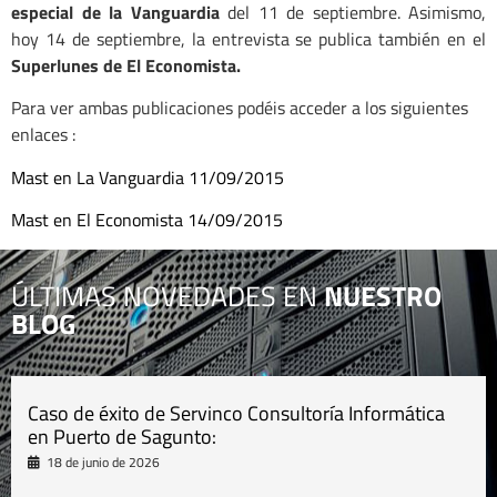
especial de la Vanguardia
del 11 de septiembre. Asimismo,
hoy 14 de septiembre, la entrevista se publica también en el
Superlunes de El Economista.
Para ver ambas publicaciones podéis acceder a los siguientes
enlaces :
Mast en La Vanguardia 11/09/2015
Mast en El Economista 14/09/2015
ÚLTIMAS NOVEDADES EN
NUESTRO
BLOG
Caso de éxito de Servinco Consultoría Informática
en Puerto de Sagunto:
18 de junio de 2026