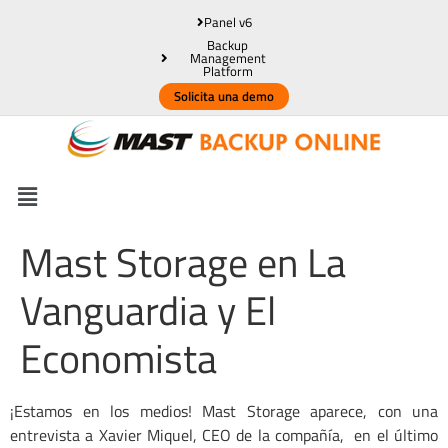
Panel v6
Backup
Management
Platform
Solicita una demo
Mast Storage en La
Vanguardia y El
Economista
¡Estamos en los medios! Mast Storage aparece, con una
entrevista a Xavier Miquel, CEO de la compañía, en el último