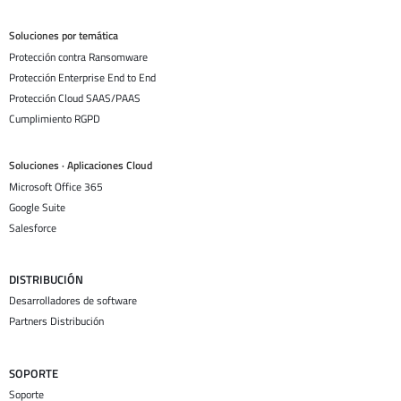
Soluciones por temática
Protección contra Ransomware
Protección Enterprise End to End
Protección Cloud SAAS/PAAS
Cumplimiento RGPD
Soluciones · Aplicaciones Cloud
Microsoft Office 365
Google Suite
Salesforce
DISTRIBUCIÓN
Desarrolladores de software
Partners Distribución
SOPORTE
Soporte