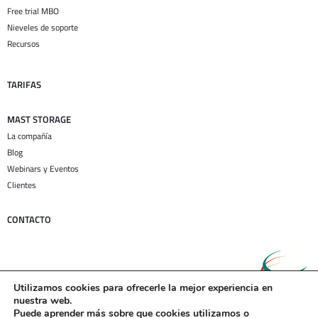
Free trial MBO
Nieveles de soporte
Recursos
TARIFAS
MAST STORAGE
La compañía
Blog
Webinars y Eventos
Clientes
CONTACTO
Utilizamos cookies para ofrecerle la mejor experiencia en
nuestra web.
Puede aprender más sobre que cookies utilizamos o