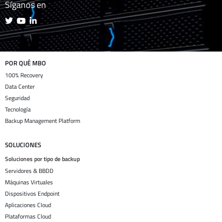
Síganos en
POR QUÉ MBO
100% Recovery
Data Center
Seguridad
Tecnología
Backup Management Platform
SOLUCIONES
Soluciones por tipo de backup
Servidores & BBDD
Máquinas Virtuales
Dispositivos Endpoint
Aplicaciones Cloud
Plataformas Cloud