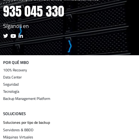
Síganos en
POR QUÉ MBO
100% Recovery
Data Center
Seguridad
Tecnología
Backup Management Platform
SOLUCIONES
Soluciones por tipo de backup
Servidores & BBDD
Máquinas Virtuales