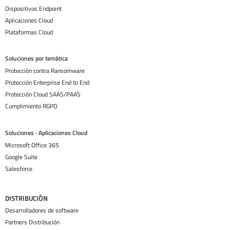
Dispositivos Endpoint
Aplicaciones Cloud
Plataformas Cloud
Soluciones por temática
Protección contra Ransomware
Protección Enterprise End to End
Protección Cloud SAAS/PAAS
Cumplimiento RGPD
Soluciones · Aplicaciones Cloud
Microsoft Office 365
Google Suite
Salesforce
DISTRIBUCIÓN
Desarrolladores de software
Partners Distribución