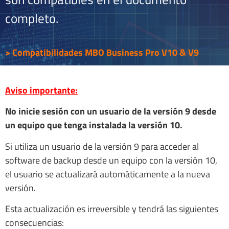
completo.
> Compatibilidades MBO Business Pro V10 & V9
Aviso importante:
No inicie sesión con un usuario de la versión 9 desde
un equipo que tenga instalada la versión 10.
Si utiliza un usuario de la versión 9 para acceder al
software de backup desde un equipo con la versión 10,
el usuario se actualizará automáticamente a la nueva
versión.
Esta actualización es irreversible y tendrá las siguientes
consecuencias: