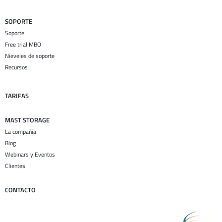
SOPORTE
Soporte
Free trial MBO
Nieveles de soporte
Recursos
TARIFAS
MAST STORAGE
La compañía
Blog
Webinars y Eventos
Clientes
CONTACTO