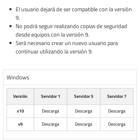
El usuario dejará de ser compatible con la versión
9.
No podrá seguir realizando copias de seguridad
desde equipos con la versión 9.
Será necesario crear un nuevo usuario para
continuar utilizando la versión 9.
Windows
Versión
Servidor 1
Servidor 5
Servidor 7
v10
Descarga
Descarga
Descarga
v9
Descarga
Descarga
Descarga